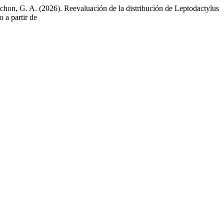
hon, G. A. (2026). Reevaluación de la distribución de Leptodactylus
 a partir de