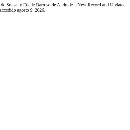
 de Sousa, y Etielle Barroso de Andrade. «New Record and Updated
Accedido agosto 9, 2026.