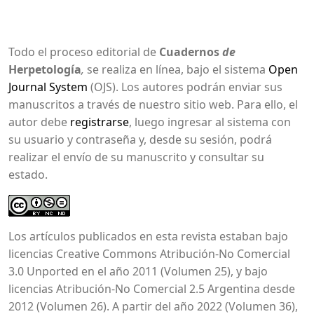
Todo el proceso editorial de
Cuadernos
de
Herpetología
,
se realiza en línea, bajo el sistema
Open
Journal System
(OJS). Los autores podrán enviar sus
manuscritos a través de nuestro sitio web. Para ello, el
autor debe
registrarse
, luego ingresar al sistema con
su usuario y contraseña y, desde su sesión, podrá
realizar el envío de su manuscrito y consultar su
estado.
Los artículos publicados en esta revista estaban bajo
licencias Creative Commons Atribución-No Comercial
3.0 Unported en el año 2011 (Volumen 25), y bajo
licencias Atribución-No Comercial 2.5 Argentina desde
2012 (Volumen 26). A partir del año 2022 (Volumen 36),