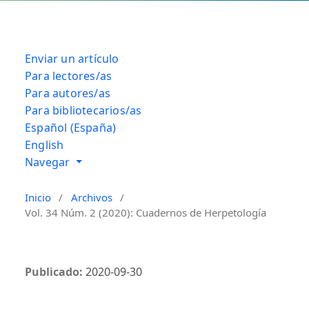
Enviar un artículo
Para lectores/as
Para autores/as
Para bibliotecarios/as
Español (España)
English
Navegar
Inicio
/
Archivos
/
Vol. 34 Núm. 2 (2020): Cuadernos de Herpetología
Publicado:
2020-09-30