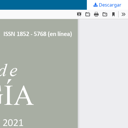
Descargar