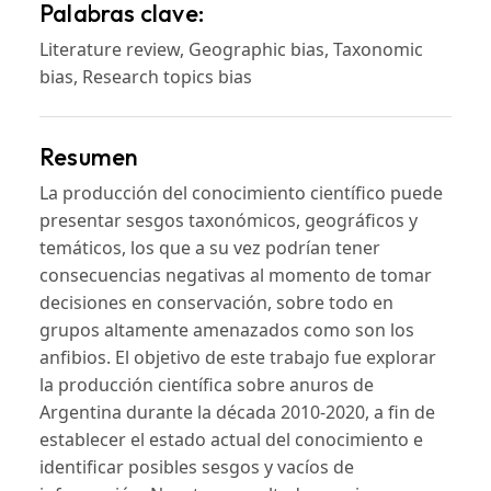
Palabras clave:
Literature review, Geographic bias, Taxonomic
bias, Research topics bias
Resumen
La producción del conocimiento científico puede
presentar sesgos taxonómicos, geográficos y
temáticos, los que a su vez podrían tener
consecuencias negativas al momento de tomar
decisiones en conservación, sobre todo en
grupos altamente amenazados como son los
anfibios. El objetivo de este trabajo fue explorar
la producción científica sobre anuros de
Argentina durante la década 2010-2020, a fin de
establecer el estado actual del conocimiento e
identificar posibles sesgos y vacíos de