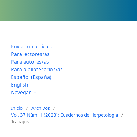
Enviar un artículo
Para lectores/as
Para autores/as
Para bibliotecarios/as
Español (España)
English
Navegar
Inicio
/
Archivos
/
Vol. 37 Núm. 1 (2023): Cuadernos de Herpetología
/
Trabajos