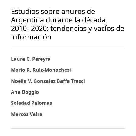
Estudios sobre anuros de
Argentina durante la década
2010- 2020: tendencias y vacíos de
información
Laura C. Pereyra
Mario R. Ruiz-Monachesi
Noelia V. Gonzalez Baffa Trasci
Ana Boggio
Soledad Palomas
Marcos Vaira