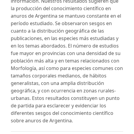
información. Nuestros resultados sugieren que
la producción del conocimiento científico en
anuros de Argentina se mantuvo constante en el
período estudiado. Se observaron sesgos en
cuanto a la distribución geográfica de las
publicaciones, en las especies más estudiadas y
en los temas abordados. El número de estudios
fue mayor en provincias con una densidad de su
población más alta y en temas relacionados con
Morfología, así como para especies comunes con
tamaños corporales medianos, de hábitos
generalistas, con una amplia distribución
geográfica, y con ocurrencia en zonas rurales-
urbanas. Estos resultados constituyen un punto
de partida para esclarecer y evidenciar los
diferentes sesgos del conocimiento científico
sobre anuros de Argentina.